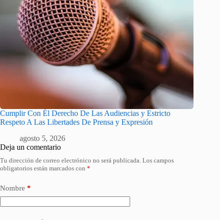
Cumplir Con Él Derecho De Las Audiencias y Estricto
Respeto A Las Libertades De Prensa y Expresión
agosto 5, 2026
Deja un comentario
Tu dirección de correo electrónico no será publicada.
Los campos
obligatorios están marcados con
*
Nombre
*