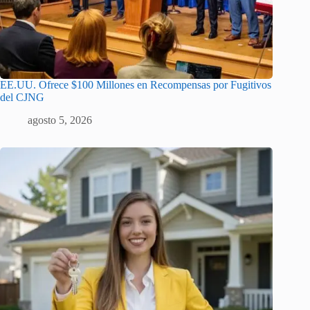
EE.UU. Ofrece $100 Millones en Recompensas por Fugitivos
del CJNG
agosto 5, 2026