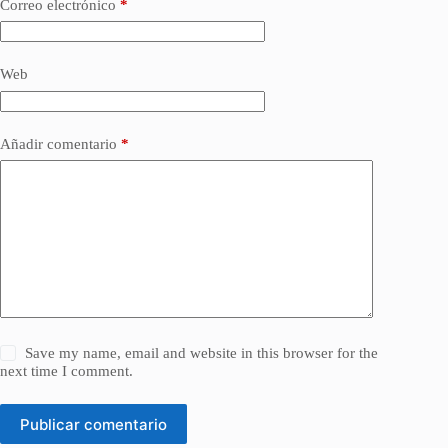
Correo electrónico
*
Web
Añadir comentario
*
Save my name, email and website in this browser for the
next time I comment.
Publicar comentario