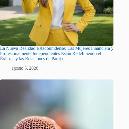
La Nueva Realidad Estadounidense: Las Mujeres Financiera y
Profesionalmente Independientes Están Redefiniendo el
Éxito… y las Relaciones de Pareja
agosto 5, 2026