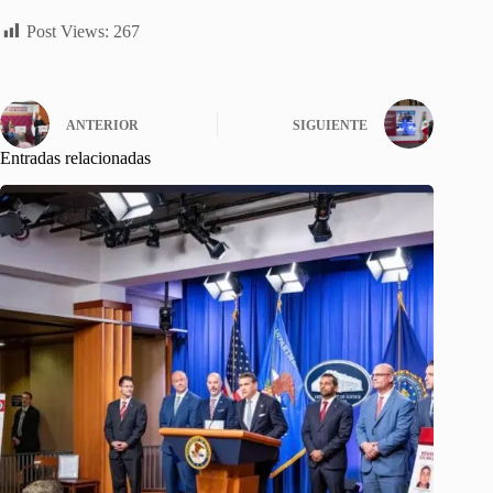
Post Views:
267
ANTERIOR
SIGUIENTE
Entradas relacionadas