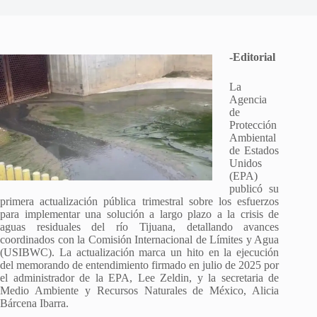
-Editorial
La
Agencia
de
Protección
Ambiental
de Estados
Unidos
(EPA)
publicó su
primera actualización pública trimestral sobre los esfuerzos
para implementar una solución a largo plazo a la crisis de
aguas residuales del río Tijuana, detallando avances
coordinados con la Comisión Internacional de Límites y Agua
(USIBWC). La actualización marca un hito en la ejecución
del memorando de entendimiento firmado en julio de 2025 por
el administrador de la EPA, Lee Zeldin, y la secretaria de
Medio Ambiente y Recursos Naturales de México, Alicia
Bárcena Ibarra.