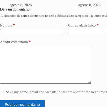
agosto 8, 2026
agosto 8, 2026
Deja un comentario
Tu dirección de correo electrónico no será publicada.
Los campos obligatorios est
Nombre
*
Correo electrónico
*
Añadir comentario
*
Save my name, email and website in this browser for the next time
Publicar comentario