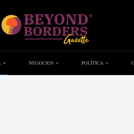
L
NEGOCIOS
POLÍTICA