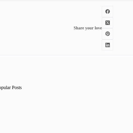
Share your love
opular Posts