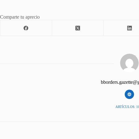
Comparte tu aprecio
bborders.gazette@
ARTÍCULOS: 1