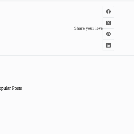
Share your love
opular Posts