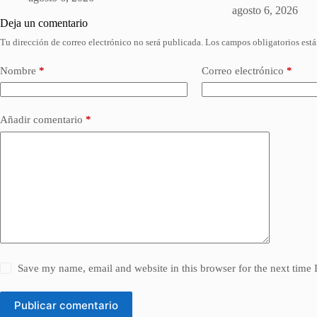
agosto 6, 2026
Deja un comentario
Tu dirección de correo electrónico no será publicada.
Los campos obligatorios est
Nombre
*
Correo electrónico
*
Añadir comentario
*
Save my name, email and website in this browser for the next time
Publicar comentario