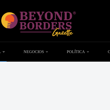
L
NEGOCIOS
POLÍTICA