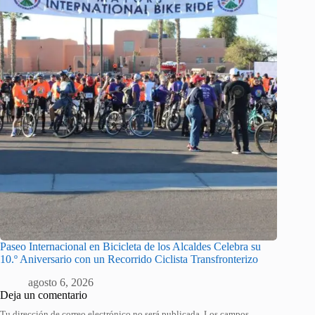
Paseo Internacional en Bicicleta de los Alcaldes Celebra su
10.º Aniversario con un Recorrido Ciclista Transfronterizo
agosto 6, 2026
Deja un comentario
Tu dirección de correo electrónico no será publicada.
Los campos