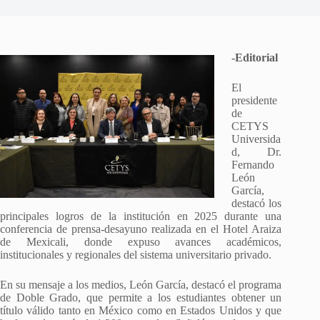
-Editorial
El
presidente
de
CETYS
Universida
d, Dr.
Fernando
León
García,
destacó los
principales logros de la institución en 2025 durante una
conferencia de prensa-desayuno realizada en el Hotel Araiza
de Mexicali, donde expuso avances académicos,
institucionales y regionales del sistema universitario privado.
En su mensaje a los medios, León García, destacó el programa
de Doble Grado, que permite a los estudiantes obtener un
título válido tanto en México como en Estados Unidos y que