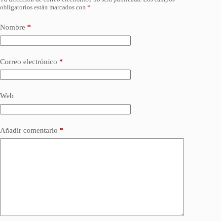
obligatorios están marcados con
*
Nombre
*
Correo electrónico
*
Web
Añadir comentario
*