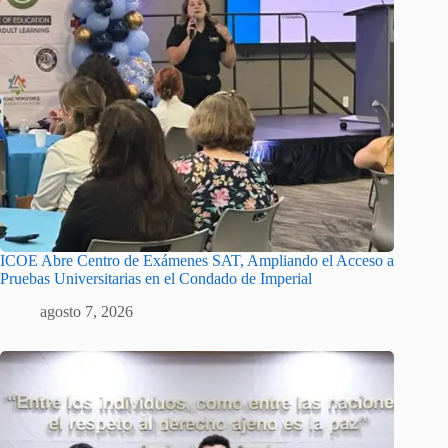
ICOE Abre Centro de Exámenes SAT, Ampliando el Acceso a
Pruebas Universitarias en el Condado de Imperial
agosto 7, 2026