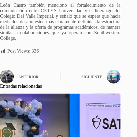
León Castro también mencionó el fortalecimiento de la
comunicación entre CETYS Universidad y el liderazgo del
Colegio Del Valle Imperial, y señaló que se espera que hacia
mediados de año estén más claramente definidas la estructura
de la alianza y la oferta de programas académicos, de manera
similar a colaboraciones que ya operan con Southwestern
College.
Post Views:
336
ANTERIOR
SIGUIENTE
Entradas relacionadas