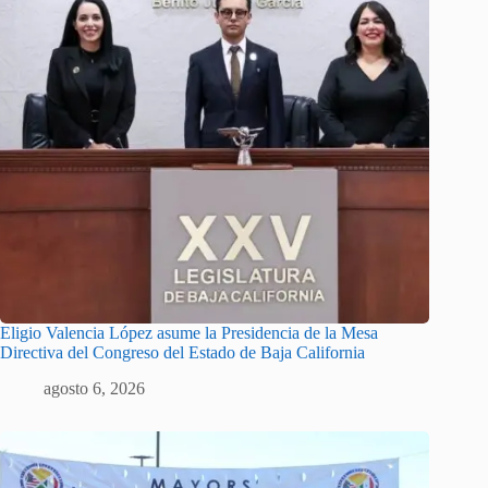
Eligio Valencia López asume la Presidencia de la Mesa
Directiva del Congreso del Estado de Baja California
agosto 6, 2026