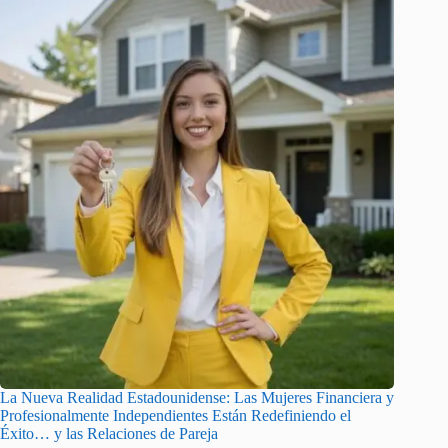
La Nueva Realidad Estadounidense: Las Mujeres Financiera y
Profesionalmente Independientes Están Redefiniendo el
Éxito… y las Relaciones de Pareja