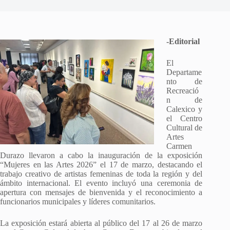
-Editorial
El
Departame
nto de
Recreació
n de
Calexico y
el Centro
Cultural de
Artes
Carmen
Durazo llevaron a cabo la inauguración de la exposición
“Mujeres en las Artes 2026” el 17 de marzo, destacando el
trabajo creativo de artistas femeninas de toda la región y del
ámbito internacional. El evento incluyó una ceremonia de
apertura con mensajes de bienvenida y el reconocimiento a
funcionarios municipales y líderes comunitarios.
La exposición estará abierta al público del 17 al 26 de marzo