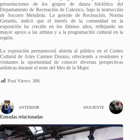
presentaciones de los grupos de danza folclórica del
Departamento de Recreación de Calexico, bajo la instrucción
de Socorro Mendiola. La gerente de Recreación, Norma
Gerardo, indicó que el interés de la comunidad en la
exposición ha crecido en los últimos años, reflejando un
mayor apoyo a las artistas y a la programación cultural en la
región.
La exposición permanecerá abierta al público en el Centro
Cultural de Artes Carmen Durazo, ofreciendo a residentes y
visitantes la oportunidad de conocer diversas perspectivas
artísticas durante el resto del Mes de la Mujer.
Post Views:
306
ANTERIOR
SIGUIENTE
Entradas relacionadas