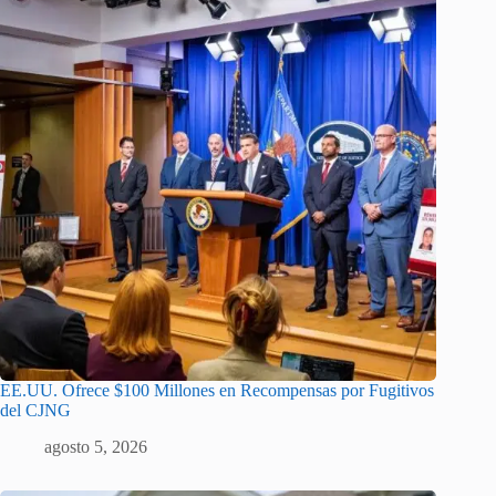
EE.UU. Ofrece $100 Millones en Recompensas por Fugitivos
del CJNG
agosto 5, 2026