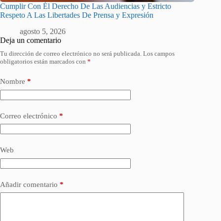
Cumplir Con Él Derecho De Las Audiencias y Estricto
Respeto A Las Libertades De Prensa y Expresión
agosto 5, 2026
Deja un comentario
Tu dirección de correo electrónico no será publicada.
Los campos
obligatorios están marcados con
*
Nombre
*
Correo electrónico
*
Web
Añadir comentario
*