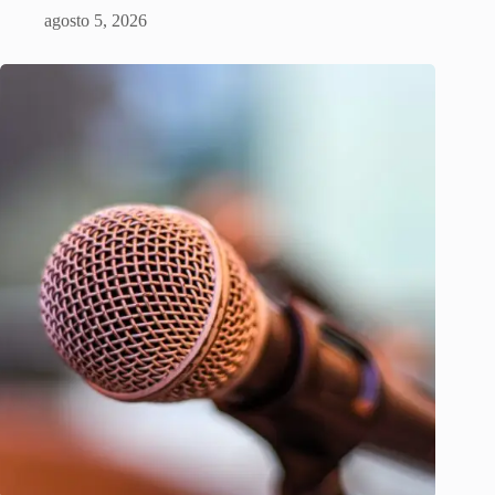
agosto 5, 2026