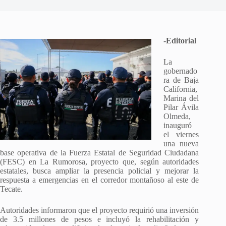
-Editorial
La
gobernado
ra de Baja
California,
Marina del
Pilar Ávila
Olmeda,
inauguró
el viernes
una nueva
base operativa de la Fuerza Estatal de Seguridad Ciudadana
(FESC) en La Rumorosa, proyecto que, según autoridades
estatales, busca ampliar la presencia policial y mejorar la
respuesta a emergencias en el corredor montañoso al este de
Tecate.
Autoridades informaron que el proyecto requirió una inversión
de 3.5 millones de pesos e incluyó la rehabilitación y