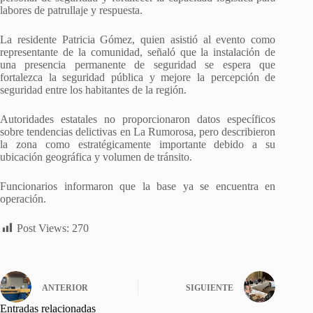
labores de patrullaje y respuesta.
La residente Patricia Gómez, quien asistió al evento como
representante de la comunidad, señaló que la instalación de
una presencia permanente de seguridad se espera que
fortalezca la seguridad pública y mejore la percepción de
seguridad entre los habitantes de la región.
Autoridades estatales no proporcionaron datos específicos
sobre tendencias delictivas en La Rumorosa, pero describieron
la zona como estratégicamente importante debido a su
ubicación geográfica y volumen de tránsito.
Funcionarios informaron que la base ya se encuentra en
operación.
Post Views:
270
ANTERIOR
SIGUIENTE
Entradas relacionadas