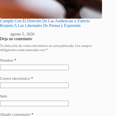
Cumplir Con Él Derecho De Las Audiencias y Estricto
Respeto A Las Libertades De Prensa y Expresión
agosto 5, 2026
Deja un comentario
Tu dirección de correo electrónico no será publicada.
Los campos
obligatorios están marcados con
*
Nombre
*
Correo electrónico
*
Web
Añadir comentario
*