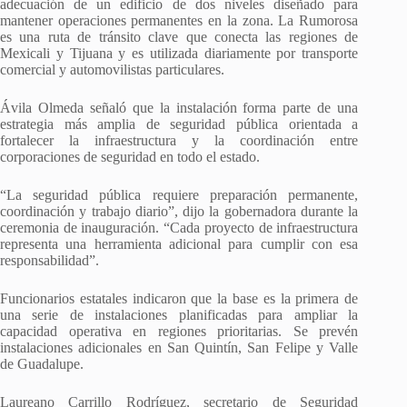
adecuación de un edificio de dos niveles diseñado para
mantener operaciones permanentes en la zona. La Rumorosa
es una ruta de tránsito clave que conecta las regiones de
Mexicali y Tijuana y es utilizada diariamente por transporte
comercial y automovilistas particulares.
Ávila Olmeda señaló que la instalación forma parte de una
estrategia más amplia de seguridad pública orientada a
fortalecer la infraestructura y la coordinación entre
corporaciones de seguridad en todo el estado.
“La seguridad pública requiere preparación permanente,
coordinación y trabajo diario”, dijo la gobernadora durante la
ceremonia de inauguración. “Cada proyecto de infraestructura
representa una herramienta adicional para cumplir con esa
responsabilidad”.
Funcionarios estatales indicaron que la base es la primera de
una serie de instalaciones planificadas para ampliar la
capacidad operativa en regiones prioritarias. Se prevén
instalaciones adicionales en San Quintín, San Felipe y Valle
de Guadalupe.
Laureano Carrillo Rodríguez, secretario de Seguridad