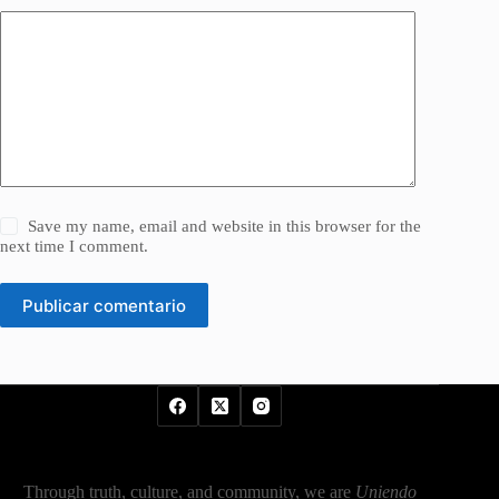
Save my name, email and website in this browser for the
next time I comment.
Publicar comentario
Through truth, culture, and community, we are
Uniendo