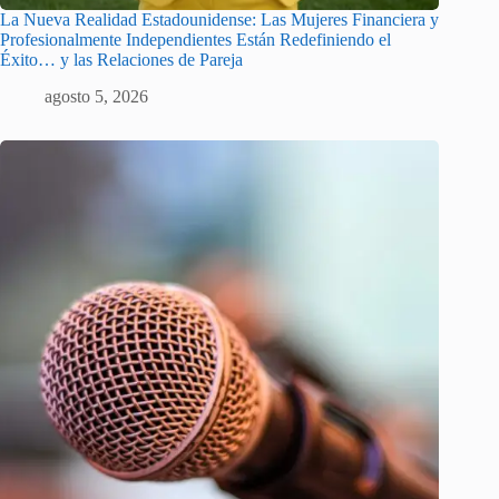
La Nueva Realidad Estadounidense: Las Mujeres Financiera y
Profesionalmente Independientes Están Redefiniendo el
Éxito… y las Relaciones de Pareja
agosto 5, 2026