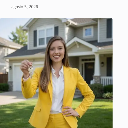
agosto 5, 2026