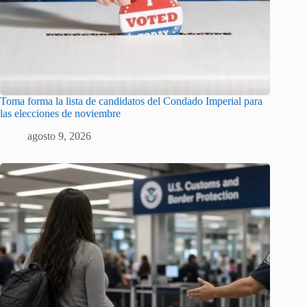
Toma forma la lista de candidatos del Condado Imperial para
las elecciones de noviembre
agosto 9, 2026