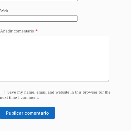
Web
Añadir comentario
*
Save my name, email and website in this browser for the
next time I comment.
Publicar comentario