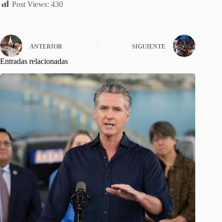
Post Views:
430
ANTERIOR
SIGUIENTE
Entradas relacionadas