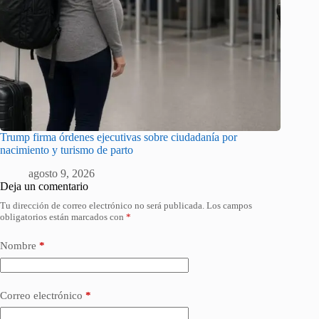
Trump firma órdenes ejecutivas sobre ciudadanía por
nacimiento y turismo de parto
agosto 9, 2026
Deja un comentario
Tu dirección de correo electrónico no será publicada.
Los campos
obligatorios están marcados con
*
Nombre
*
Correo electrónico
*