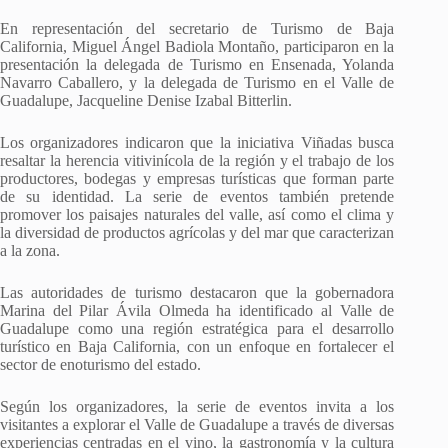
En representación del secretario de Turismo de Baja
California, Miguel Ángel Badiola Montaño, participaron en la
presentación la delegada de Turismo en Ensenada, Yolanda
Navarro Caballero, y la delegada de Turismo en el Valle de
Guadalupe, Jacqueline Denise Izabal Bitterlin.
Los organizadores indicaron que la iniciativa Viñadas busca
resaltar la herencia vitivinícola de la región y el trabajo de los
productores, bodegas y empresas turísticas que forman parte
de su identidad. La serie de eventos también pretende
promover los paisajes naturales del valle, así como el clima y
la diversidad de productos agrícolas y del mar que caracterizan
a la zona.
Las autoridades de turismo destacaron que la gobernadora
Marina del Pilar Ávila Olmeda ha identificado al Valle de
Guadalupe como una región estratégica para el desarrollo
turístico en Baja California, con un enfoque en fortalecer el
sector de enoturismo del estado.
Según los organizadores, la serie de eventos invita a los
visitantes a explorar el Valle de Guadalupe a través de diversas
experiencias centradas en el vino, la gastronomía y la cultura