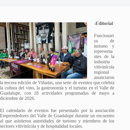
-Editorial
Funcionari
os de
turismo y
representa
ntes de la
industria
vitivinícola
regional
anunciaron
la tercera edición de Viñadas, una serie de eventos que celebra
la cultura del vino, la gastronomía y el turismo en el Valle de
Guadalupe, con 18 actividades programadas de mayo a
diciembre de 2026.
El calendario de eventos fue presentado por la asociación
Emprendedores del Valle de Guadalupe durante un encuentro
al que asistieron autoridades de turismo y miembros de los
sectores vitivinícola y de hospitalidad locales.