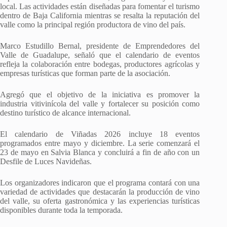
local. Las actividades están diseñadas para fomentar el turismo
dentro de Baja California mientras se resalta la reputación del
valle como la principal región productora de vino del país.
Marco Estudillo Bernal, presidente de Emprendedores del
Valle de Guadalupe, señaló que el calendario de eventos
refleja la colaboración entre bodegas, productores agrícolas y
empresas turísticas que forman parte de la asociación.
Agregó que el objetivo de la iniciativa es promover la
industria vitivinícola del valle y fortalecer su posición como
destino turístico de alcance internacional.
El calendario de Viñadas 2026 incluye 18 eventos
programados entre mayo y diciembre. La serie comenzará el
23 de mayo en Salvia Blanca y concluirá a fin de año con un
Desfile de Luces Navideñas.
Los organizadores indicaron que el programa contará con una
variedad de actividades que destacarán la producción de vino
del valle, su oferta gastronómica y las experiencias turísticas
disponibles durante toda la temporada.