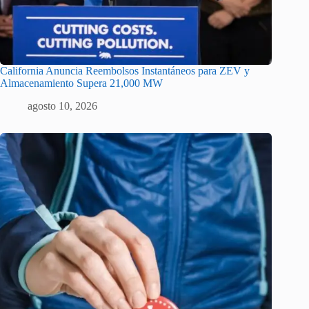
California Anuncia Reembolsos Instantáneos para ZEV y
Almacenamiento Supera 21,000 MW
agosto 10, 2026