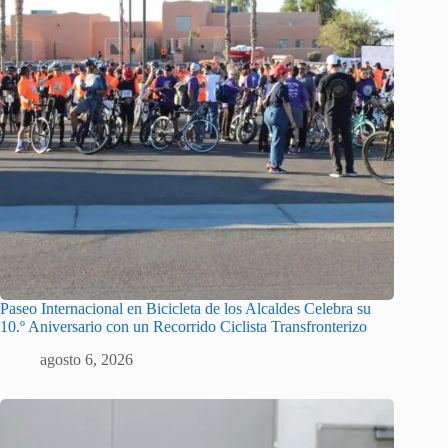
Paseo Internacional en Bicicleta de los Alcaldes Celebra su
10.º Aniversario con un Recorrido Ciclista Transfronterizo
agosto 6, 2026