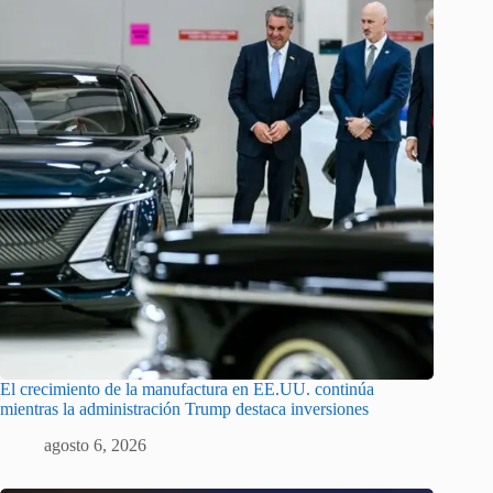
El crecimiento de la manufactura en EE.UU. continúa
mientras la administración Trump destaca inversiones
agosto 6, 2026