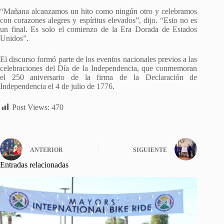
“Mañana alcanzamos un hito como ningún otro y celebramos
con corazones alegres y espíritus elevados”, dijo. “Esto no es
un final. Es solo el comienzo de la Era Dorada de Estados
Unidos”.
El discurso formó parte de los eventos nacionales previos a las
celebraciones del Día de la Independencia, que conmemoran
el 250 aniversario de la firma de la Declaración de
Independencia el 4 de julio de 1776.
Post Views:
470
ANTERIOR
SIGUIENTE
Entradas relacionadas