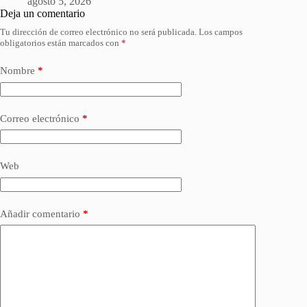
agosto 5, 2026
Deja un comentario
Tu dirección de correo electrónico no será publicada.
Los campos
obligatorios están marcados con
*
Nombre
*
Correo electrónico
*
Web
Añadir comentario
*