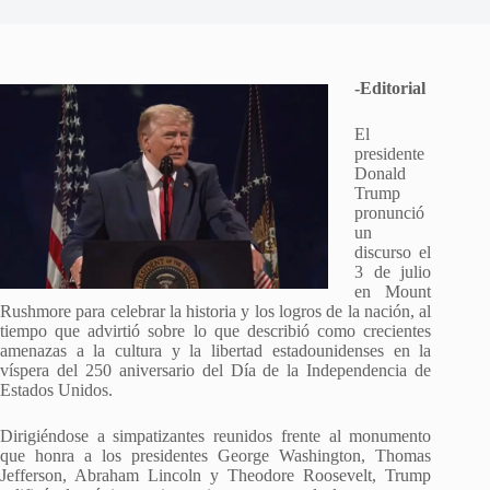
-Editorial
El
presidente
Donald
Trump
pronunció
un
discurso el
3 de julio
en Mount
Rushmore para celebrar la historia y los logros de la nación, al
tiempo que advirtió sobre lo que describió como crecientes
amenazas a la cultura y la libertad estadounidenses en la
víspera del 250 aniversario del Día de la Independencia de
Estados Unidos.
Dirigiéndose a simpatizantes reunidos frente al monumento
que honra a los presidentes George Washington, Thomas
Jefferson, Abraham Lincoln y Theodore Roosevelt, Trump