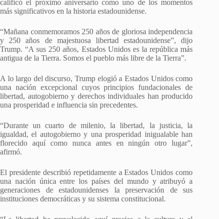
calificó el próximo aniversario como uno de los momentos
más significativos en la historia estadounidense.
“Mañana conmemoramos 250 años de gloriosa independencia
y 250 años de majestuosa libertad estadounidense”, dijo
Trump. “A sus 250 años, Estados Unidos es la república más
antigua de la Tierra. Somos el pueblo más libre de la Tierra”.
A lo largo del discurso, Trump elogió a Estados Unidos como
una nación excepcional cuyos principios fundacionales de
libertad, autogobierno y derechos individuales han producido
una prosperidad e influencia sin precedentes.
“Durante un cuarto de milenio, la libertad, la justicia, la
igualdad, el autogobierno y una prosperidad inigualable han
florecido aquí como nunca antes en ningún otro lugar”,
afirmó.
El presidente describió repetidamente a Estados Unidos como
una nación única entre los países del mundo y atribuyó a
generaciones de estadounidenses la preservación de sus
instituciones democráticas y su sistema constitucional.