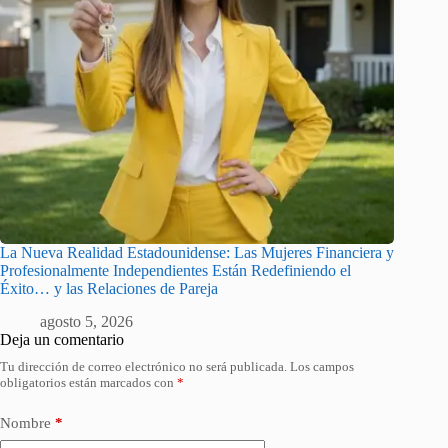
La Nueva Realidad Estadounidense: Las Mujeres Financiera y
Profesionalmente Independientes Están Redefiniendo el
Éxito… y las Relaciones de Pareja
agosto 5, 2026
Deja un comentario
Tu dirección de correo electrónico no será publicada.
Los campos
obligatorios están marcados con
*
Nombre
*