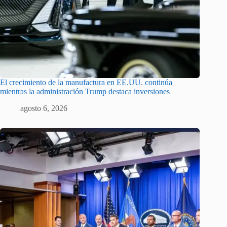
El crecimiento de la manufactura en EE.UU. continúa
mientras la administración Trump destaca inversiones
agosto 6, 2026