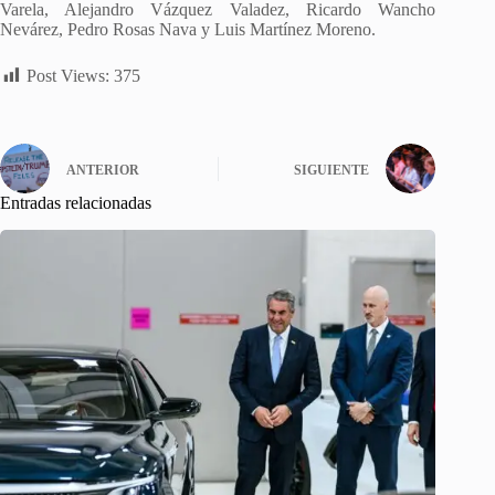
Varela, Alejandro Vázquez Valadez, Ricardo Wancho
Nevárez, Pedro Rosas Nava y Luis Martínez Moreno.
Post Views:
375
ANTERIOR
SIGUIENTE
Entradas relacionadas