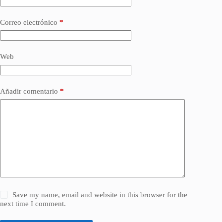
Correo electrónico
*
Web
Añadir comentario
*
Save my name, email and website in this browser for the
next time I comment.