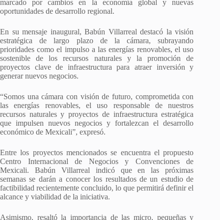
marcado por cambios en la economía global y nuevas
oportunidades de desarrollo regional.
En su mensaje inaugural, Babún Villarreal destacó la visión
estratégica de largo plazo de la cámara, subrayando
prioridades como el impulso a las energías renovables, el uso
sostenible de los recursos naturales y la promoción de
proyectos clave de infraestructura para atraer inversión y
generar nuevos negocios.
“Somos una cámara con visión de futuro, comprometida con
las energías renovables, el uso responsable de nuestros
recursos naturales y proyectos de infraestructura estratégica
que impulsen nuevos negocios y fortalezcan el desarrollo
económico de Mexicali”, expresó.
Entre los proyectos mencionados se encuentra el propuesto
Centro Internacional de Negocios y Convenciones de
Mexicali. Babún Villarreal indicó que en las próximas
semanas se darán a conocer los resultados de un estudio de
factibilidad recientemente concluido, lo que permitirá definir el
alcance y viabilidad de la iniciativa.
Asimismo, resaltó la importancia de las micro, pequeñas y