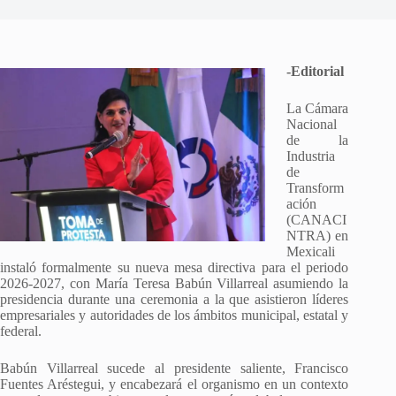
-Editorial
La Cámara
Nacional
de la
Industria
de
Transform
ación
(CANACI
NTRA) en
Mexicali
instaló formalmente su nueva mesa directiva para el periodo
2026-2027, con María Teresa Babún Villarreal asumiendo la
presidencia durante una ceremonia a la que asistieron líderes
empresariales y autoridades de los ámbitos municipal, estatal y
federal.
Babún Villarreal sucede al presidente saliente, Francisco
Fuentes Aréstegui, y encabezará el organismo en un contexto