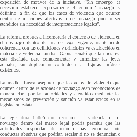
exposición de motivos de la iniciativa. “Sin embargo, es
necesario establecer expresamente el término ‘noviazgo’ y
definirlo, a fin de que los casos de violencia que ocurren
dentro de relaciones afectivas o de noviazgo puedan ser
atendidos sin necesidad de interpretaciones legales”.
La reforma propuesta incorporaría el concepto de violencia en
el noviazgo dentro del marco legal vigente, manteniendo
coherencia con las definiciones y principios ya establecidos en
materia de violencia familiar. Gaona señaló que la iniciativa
está diseñada para complementar y armonizar las leyes
actuales, sin duplicar ni contradecir las figuras jurídicas
existentes.
La medida busca asegurar que los actos de violencia que
ocurren dentro de relaciones de noviazgo sean reconocidos de
manera clara por las autoridades y atendidos mediante los
mecanismos de prevención y sanción ya establecidos en la
legislación estatal.
La legisladora indicó que reconocer la violencia en el
noviazgo dentro del marco legal podría permitir que las
autoridades respondan de manera más temprana ante
conductas abusivas que podrían escalar si no se denuncian o