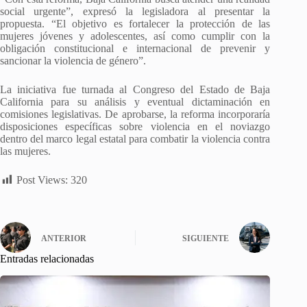
social urgente”, expresó la legisladora al presentar la
propuesta. “El objetivo es fortalecer la protección de las
mujeres jóvenes y adolescentes, así como cumplir con la
obligación constitucional e internacional de prevenir y
sancionar la violencia de género”.
La iniciativa fue turnada al Congreso del Estado de Baja
California para su análisis y eventual dictaminación en
comisiones legislativas. De aprobarse, la reforma incorporaría
disposiciones específicas sobre violencia en el noviazgo
dentro del marco legal estatal para combatir la violencia contra
las mujeres.
Post Views:
320
ANTERIOR
SIGUIENTE
Entradas relacionadas