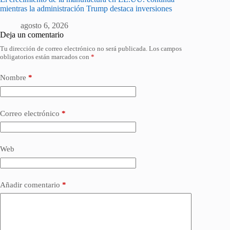
mientras la administración Trump destaca inversiones
agosto 6, 2026
Deja un comentario
Tu dirección de correo electrónico no será publicada.
Los campos
obligatorios están marcados con
*
Nombre
*
Correo electrónico
*
Web
Añadir comentario
*