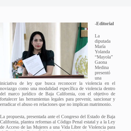
-Editorial
La
diputada
María
Yolanda
“Mayola”
Gaona
Medina
presentó
una
iniciativa de ley que busca reconocer la violencia en el
noviazgo como una modalidad específica de violencia dentro
del marco jurídico de Baja California, con el objetivo de
fortalecer las herramientas legales para prevenir, sancionar y
erradicar el abuso en relaciones que no implican matrimonio.
La propuesta, presentada ante el Congreso del Estado de Baja
California, plantea reformas al Código Penal estatal y a la Ley
de Acceso de las Mujeres a una Vida Libre de Violencia para