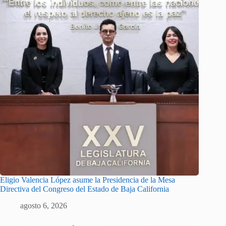
Eligio Valencia López asume la Presidencia de la Mesa
Directiva del Congreso del Estado de Baja California
agosto 6, 2026