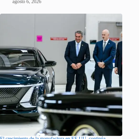
agosto 6, 2026
El crecimiento de la manufactura en EE.UU. continúa