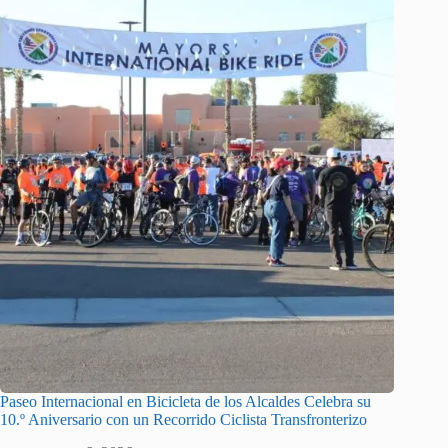
Paseo Internacional en Bicicleta de los Alcaldes Celebra su
10.º Aniversario con un Recorrido Ciclista Transfronterizo