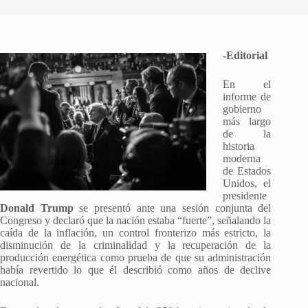
-Editorial
En el
informe de
gobierno
más largo
de la
historia
moderna
de Estados
Unidos, el
presidente
Donald Trump
se presentó ante una sesión conjunta del
Congreso y declaró que la nación estaba “fuerte”, señalando la
caída de la inflación, un control fronterizo más estricto, la
disminución de la criminalidad y la recuperación de la
producción energética como prueba de que su administración
había revertido lo que él describió como años de declive
nacional.