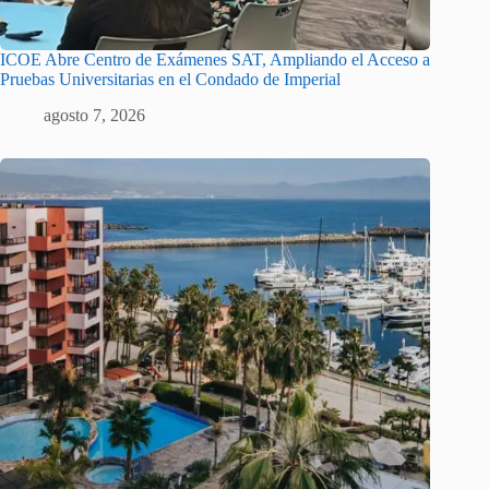
ICOE Abre Centro de Exámenes SAT, Ampliando el Acceso a
Pruebas Universitarias en el Condado de Imperial
agosto 7, 2026