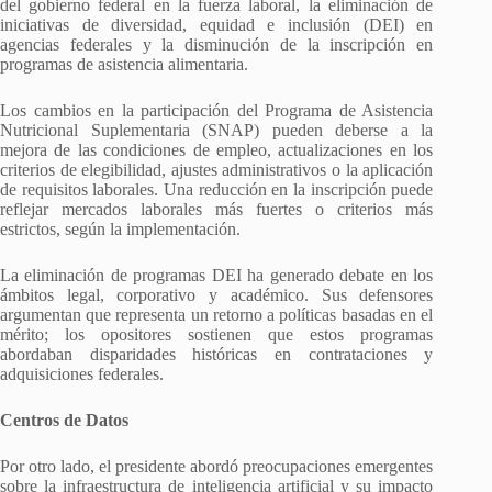
del gobierno federal en la fuerza laboral, la eliminación de
iniciativas de diversidad, equidad e inclusión (DEI) en
agencias federales y la disminución de la inscripción en
programas de asistencia alimentaria.
Los cambios en la participación del Programa de Asistencia
Nutricional Suplementaria (SNAP) pueden deberse a la
mejora de las condiciones de empleo, actualizaciones en los
criterios de elegibilidad, ajustes administrativos o la aplicación
de requisitos laborales. Una reducción en la inscripción puede
reflejar mercados laborales más fuertes o criterios más
estrictos, según la implementación.
La eliminación de programas DEI ha generado debate en los
ámbitos legal, corporativo y académico. Sus defensores
argumentan que representa un retorno a políticas basadas en el
mérito; los opositores sostienen que estos programas
abordaban disparidades históricas en contrataciones y
adquisiciones federales.
Centros de Datos
Por otro lado, el presidente abordó preocupaciones emergentes
sobre la infraestructura de inteligencia artificial y su impacto