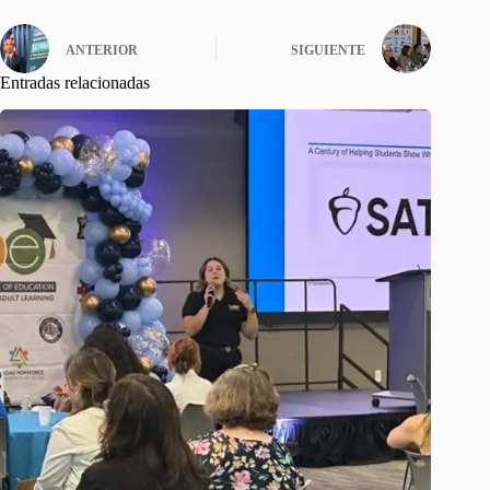
ANTERIOR
SIGUIENTE
Entradas relacionadas