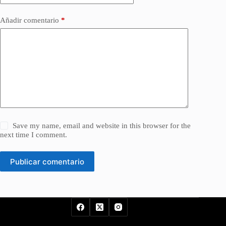
Añadir comentario
*
Save my name, email and website in this browser for the
next time I comment.
Publicar comentario