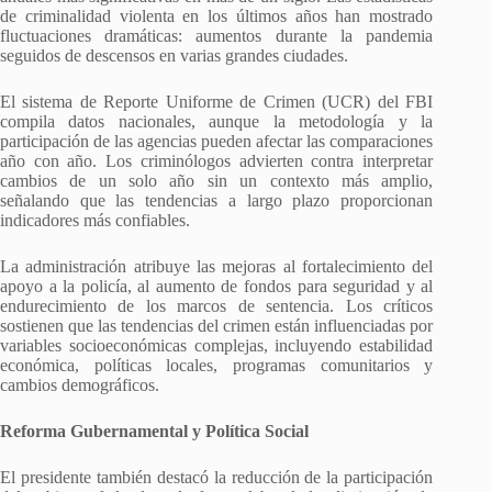
de criminalidad violenta en los últimos años han mostrado
fluctuaciones dramáticas: aumentos durante la pandemia
seguidos de descensos en varias grandes ciudades.
El sistema de Reporte Uniforme de Crimen (UCR) del FBI
compila datos nacionales, aunque la metodología y la
participación de las agencias pueden afectar las comparaciones
año con año. Los criminólogos advierten contra interpretar
cambios de un solo año sin un contexto más amplio,
señalando que las tendencias a largo plazo proporcionan
indicadores más confiables.
La administración atribuye las mejoras al fortalecimiento del
apoyo a la policía, al aumento de fondos para seguridad y al
endurecimiento de los marcos de sentencia. Los críticos
sostienen que las tendencias del crimen están influenciadas por
variables socioeconómicas complejas, incluyendo estabilidad
económica, políticas locales, programas comunitarios y
cambios demográficos.
Reforma Gubernamental y Política Social
El presidente también destacó la reducción de la participación