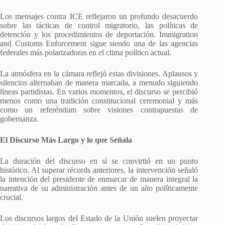
Los mensajes contra ICE reflejaron un profundo desacuerdo
sobre las tácticas de control migratorio, las políticas de
detención y los procedimientos de deportación. Immigration
and Customs Enforcement sigue siendo una de las agencias
federales más polarizadoras en el clima político actual.
La atmósfera en la cámara reflejó estas divisiones. Aplausos y
silencios alternaban de manera marcada, a menudo siguiendo
líneas partidistas. En varios momentos, el discurso se percibió
menos como una tradición constitucional ceremonial y más
como un referéndum sobre visiones contrapuestas de
gobernanza.
El Discurso Más Largo y lo que Señala
La duración del discurso en sí se convirtió en un punto
histórico. Al superar récords anteriores, la intervención señaló
la intención del presidente de enmarcar de manera integral la
narrativa de su administración antes de un año políticamente
crucial.
Los discursos largos del Estado de la Unión suelen proyectar