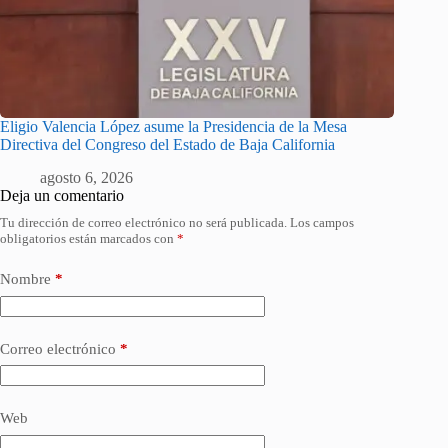
Eligio Valencia López asume la Presidencia de la Mesa
Directiva del Congreso del Estado de Baja California
agosto 6, 2026
Deja un comentario
Tu dirección de correo electrónico no será publicada.
Los campos
obligatorios están marcados con
*
Nombre
*
Correo electrónico
*
Web