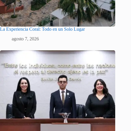
La Experiencia Coral: Todo en un Solo Lugar
agosto 7, 2026