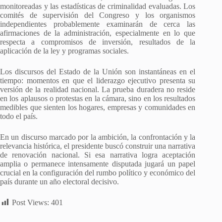
monitoreadas y las estadísticas de criminalidad evaluadas. Los
comités de supervisión del Congreso y los organismos
independientes probablemente examinarán de cerca las
afirmaciones de la administración, especialmente en lo que
respecta a compromisos de inversión, resultados de la
aplicación de la ley y programas sociales.
Los discursos del Estado de la Unión son instantáneas en el
tiempo: momentos en que el liderazgo ejecutivo presenta su
versión de la realidad nacional. La prueba duradera no reside
en los aplausos o protestas en la cámara, sino en los resultados
medibles que sienten los hogares, empresas y comunidades en
todo el país.
En un discurso marcado por la ambición, la confrontación y la
relevancia histórica, el presidente buscó construir una narrativa
de renovación nacional. Si esa narrativa logra aceptación
amplia o permanece intensamente disputada jugará un papel
crucial en la configuración del rumbo político y económico del
país durante un año electoral decisivo.
Post Views:
401