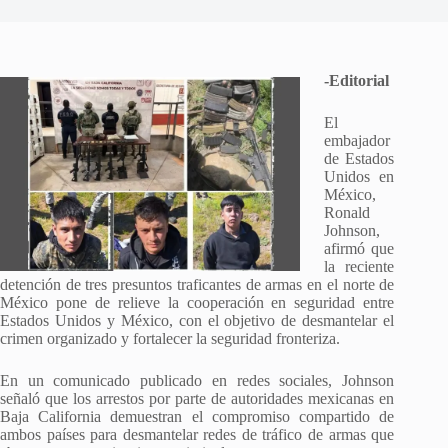
-Editorial
El
embajador
de Estados
Unidos en
México,
Ronald
Johnson,
afirmó que
la reciente
detención de tres presuntos traficantes de armas en el norte de
México pone de relieve la cooperación en seguridad entre
Estados Unidos y México, con el objetivo de desmantelar el
crimen organizado y fortalecer la seguridad fronteriza.
En un comunicado publicado en redes sociales, Johnson
señaló que los arrestos por parte de autoridades mexicanas en
Baja California demuestran el compromiso compartido de
ambos países para desmantelar redes de tráfico de armas que