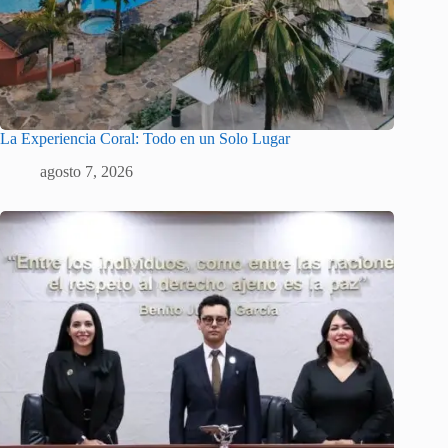
La Experiencia Coral: Todo en un Solo Lugar
agosto 7, 2026