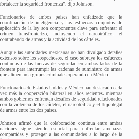
fortalecer la seguridad fronteriza”, dijo Johnson.
Funcionarios de ambos países han enfatizado que la
coordinación de inteligencia y los esfuerzos conjuntos de
aplicación de la ley son componentes clave para enfrentar el
crimen transfronterizo, incluyendo el narcotráfico, el
contrabando de armas y la actividad de los cárteles.
Aunque las autoridades mexicanas no han divulgado detalles
extensos sobre los sospechosos, el caso subraya los esfuerzos
continuos de las fuerzas de seguridad en ambos lados de la
frontera para interrumpir las cadenas de suministro de armas
que alimentan a grupos criminales operando en México.
Funcionarios de Estados Unidos y México han destacado cada
vez más la cooperación bilateral en años recientes, mientras
ambos gobiernos enfrentan desafíos de seguridad relacionados
con la violencia de los cárteles, el narcotráfico y el flujo ilegal
de armas entre los dos países.
Johnson afirmó que la colaboración continua entre ambas
naciones sigue siendo esencial para enfrentar amenazas
compartidas y proteger a las comunidades a lo largo de la