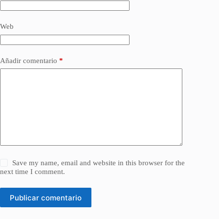
Web
Añadir comentario
*
Save my name, email and website in this browser for the
next time I comment.
Publicar comentario