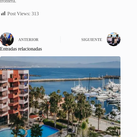
frontera.
Post Views:
313
ANTERIOR
SIGUIENTE
Entradas relacionadas