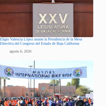
Eligio Valencia López asume la Presidencia de la Mesa
Directiva del Congreso del Estado de Baja California
agosto 6, 2026