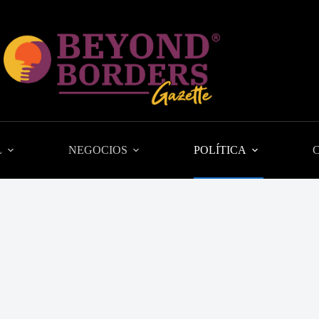
L
NEGOCIOS
POLÍTICA