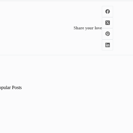
Share your love
opular Posts