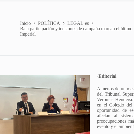
Inicio
POLÍTICA
LEGAL-es
Baja participación y tensiones de campaña marcan el último 
Imperial
-Editorial
A menos de un mes 
del Tribunal Super
Veronica Henderson
en el Colegio del 
oportunidad de es
afectan al siste
preocupaciones má
evento y el ambient