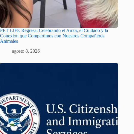
PET LIFE Regresa: Celebrando el Amor, el Cuidado y la
Conexión que Compartimos con Nuestros Compañeros
Animales
agosto 8, 2026