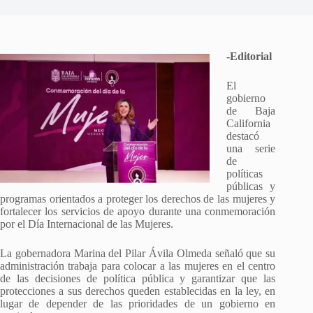
-Editorial
El
gobierno
de Baja
California
destacó
una serie
de
políticas
públicas y
programas orientados a proteger los derechos de las mujeres y
fortalecer los servicios de apoyo durante una conmemoración
por el Día Internacional de las Mujeres.
La gobernadora Marina del Pilar Ávila Olmeda señaló que su
administración trabaja para colocar a las mujeres en el centro
de las decisiones de política pública y garantizar que las
protecciones a sus derechos queden establecidas en la ley, en
lugar de depender de las prioridades de un gobierno en