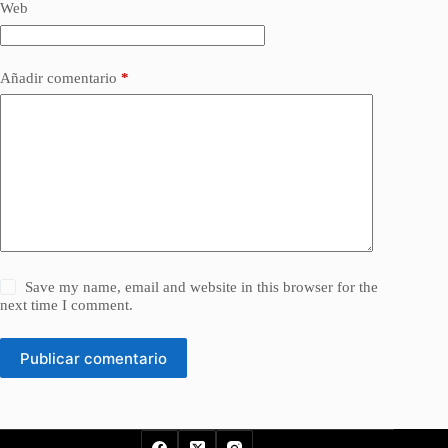
Web
Añadir comentario
*
Save my name, email and website in this browser for the
next time I comment.
Publicar comentario