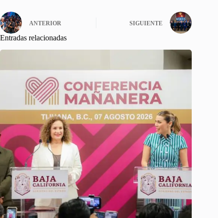
ANTERIOR
SIGUIENTE
Entradas relacionadas