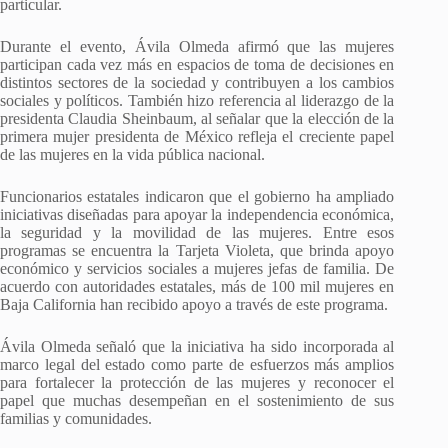
particular.
Durante el evento, Ávila Olmeda afirmó que las mujeres
participan cada vez más en espacios de toma de decisiones en
distintos sectores de la sociedad y contribuyen a los cambios
sociales y políticos. También hizo referencia al liderazgo de la
presidenta Claudia Sheinbaum, al señalar que la elección de la
primera mujer presidenta de México refleja el creciente papel
de las mujeres en la vida pública nacional.
Funcionarios estatales indicaron que el gobierno ha ampliado
iniciativas diseñadas para apoyar la independencia económica,
la seguridad y la movilidad de las mujeres. Entre esos
programas se encuentra la Tarjeta Violeta, que brinda apoyo
económico y servicios sociales a mujeres jefas de familia. De
acuerdo con autoridades estatales, más de 100 mil mujeres en
Baja California han recibido apoyo a través de este programa.
Ávila Olmeda señaló que la iniciativa ha sido incorporada al
marco legal del estado como parte de esfuerzos más amplios
para fortalecer la protección de las mujeres y reconocer el
papel que muchas desempeñan en el sostenimiento de sus
familias y comunidades.