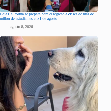
Baja California se prepara para el regreso a clases de más de 1
millón de estudiantes el 31 de agosto
agosto 8, 2026