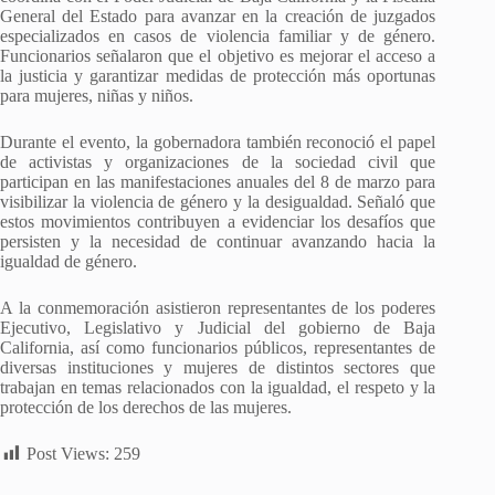
General del Estado para avanzar en la creación de juzgados
especializados en casos de violencia familiar y de género.
Funcionarios señalaron que el objetivo es mejorar el acceso a
la justicia y garantizar medidas de protección más oportunas
para mujeres, niñas y niños.
Durante el evento, la gobernadora también reconoció el papel
de activistas y organizaciones de la sociedad civil que
participan en las manifestaciones anuales del 8 de marzo para
visibilizar la violencia de género y la desigualdad. Señaló que
estos movimientos contribuyen a evidenciar los desafíos que
persisten y la necesidad de continuar avanzando hacia la
igualdad de género.
A la conmemoración asistieron representantes de los poderes
Ejecutivo, Legislativo y Judicial del gobierno de Baja
California, así como funcionarios públicos, representantes de
diversas instituciones y mujeres de distintos sectores que
trabajan en temas relacionados con la igualdad, el respeto y la
protección de los derechos de las mujeres.
Post Views:
259